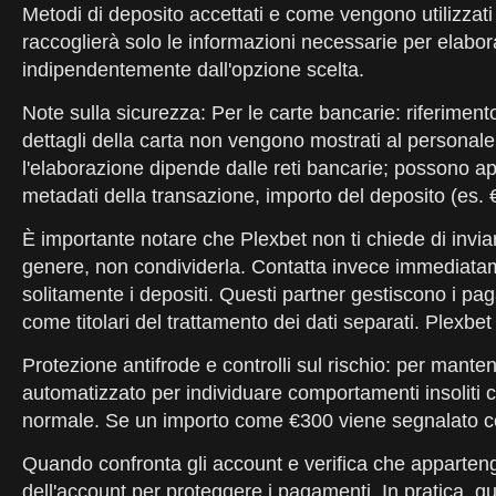
Metodi di deposito accettati e come vengono utilizzati i
raccoglierà solo le informazioni necessarie per elaborare
indipendentemente dall'opzione scelta.
Note sulla sicurezza: Per le carte bancarie: riferiment
dettagli della carta non vengono mostrati al personale di
l'elaborazione dipende dalle reti bancarie; possono appl
metadati della transazione, importo del deposito (es. €2
È importante notare che Plexbet non ti chiede di invi
genere, non condividerla. Contatta invece immediatament
solitamente i depositi. Questi partner gestiscono i pa
come titolari del trattamento dei dati separati. Plexb
Protezione antifrode e controlli sul rischio: per manten
automatizzato per individuare comportamenti insoliti co
normale. Se un importo come €300 viene segnalato com
Quando confronta gli account e verifica che apparteng
dell'account per proteggere i pagamenti. In pratica, qu