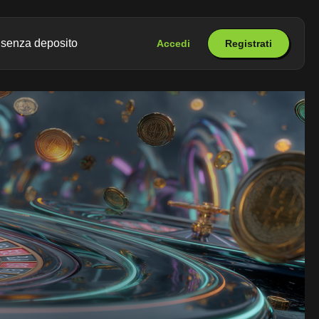
senza deposito
Accedi
Registrati