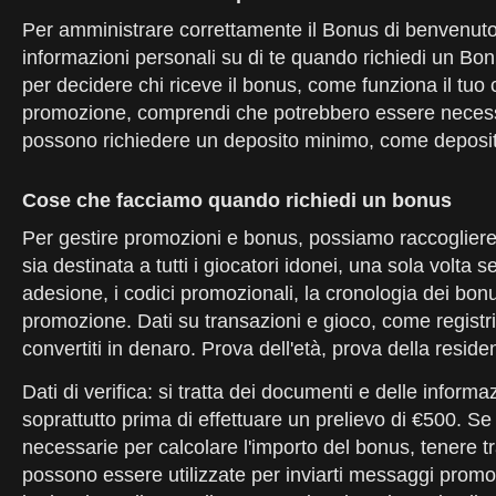
Per amministrare correttamente il Bonus di benvenuto e
informazioni personali su di te quando richiedi un Bo
per decidere chi riceve il bonus, come funziona il tu
promozione, comprendi che potrebbero essere necessari
possono richiedere un deposito minimo, come deposita
Cose che facciamo quando richiedi un bonus
Per gestire promozioni e bonus, possiamo raccogliere e u
sia destinata a tutti i giocatori idonei, una sola volta
adesione, i codici promozionali, la cronologia dei bo
promozione. Dati su transazioni e gioco, come registri
convertiti in denaro. Prova dell'età, prova della residen
Dati di verifica: si tratta dei documenti e delle informa
soprattutto prima di effettuare un prelievo di €500. 
necessarie per calcolare l'importo del bonus, tenere tr
possono essere utilizzate per inviarti messaggi promoz