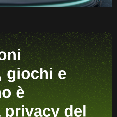
oni
, giochi e
no è
a privacy del