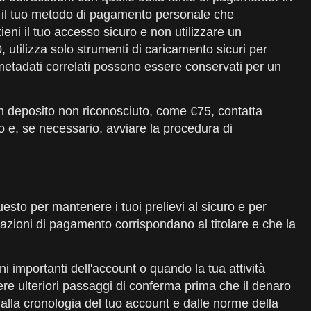
zza il tuo metodo di pagamento personale che
eni il tuo accesso sicuro e non utilizzare un
 utilizza solo strumenti di caricamento sicuri per
e i metadati correlati possono essere conservati per un
un deposito non riconosciuto, come €75, contatta
o e, se necessario, avviare la procedura di
sto per mantenere i tuoi prelievi al sicuro e per
rmazioni di pagamento corrispondano al titolare e che la
ni importanti dell'account o quando la tua attività
dere ulteriori passaggi di conferma prima che il denaro
lla cronologia del tuo account e dalle norme della