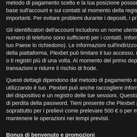
metodo di pagamento scelto e la tua posizione possono 
base sull'account e sui contatti al momento della regis
importanti. Per evitare problemi durante i depositi, i pr
Gli identificatori dell'account includono un nome uten
numero di telefono sono sufficienti per i contatti. In
tuo Paese lo richiedono). Le informazioni sull'indirizz
della piattaforma, Plexbet può limitare il tuo accesso, 
o ti registri più di una volta. Al momento del primo d
transazioni e ridurre il rischio di frode.
Questi dettagli dipendono dal metodo di pagamento e p
utilizzando è tuo. Plexbet può anche raccogliere informaz
del dispositivo e un registro delle tue sessioni. Questo
di perdita della password. Tieni presente che Plexbet 
soprattutto per i prelievi come prelevare 500 € o per m
mantenere le operazioni nei tempi previsti.
Bonus di benvenuto e promozioni