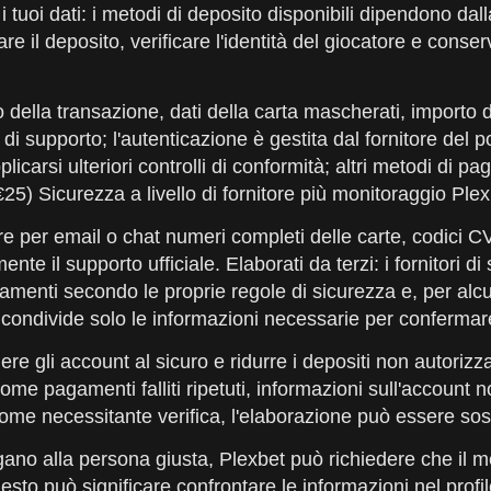
 tuoi dati: i metodi di deposito disponibili dipendono dall
 il deposito, verificare l'identità del giocatore e conserv
o della transazione, dati della carta mascherati, importo 
 supporto; l'autenticazione è gestita dal fornitore del porta
icarsi ulteriori controlli di conformità; altri metodi di pa
5) Sicurezza a livello di fornitore più monitoraggio Plexb
are per email o chat numeri completi delle carte, codici 
e il supporto ufficiale. Elaborati da terzi: i fornitori d
gamenti secondo le proprie regole di sicurezza e, per alc
et condivide solo le informazioni necessarie per confermar
ere gli account al sicuro e ridurre i depositi non autorizza
me pagamenti falliti ripetuti, informazioni sull'account n
e necessitante verifica, l'elaborazione può essere sos
ano alla persona giusta, Plexbet può richiedere che il 
esto può significare confrontare le informazioni nel profi