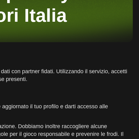
i Italia
ti con partner fidati. Utilizzando il servizio, accetti
se presenti.
ggiornato il tuo profilo e darti accesso alle
trazione. Dobbiamo inoltre raccogliere alcune
gole per il gioco responsabile e prevenire le frodi. Il