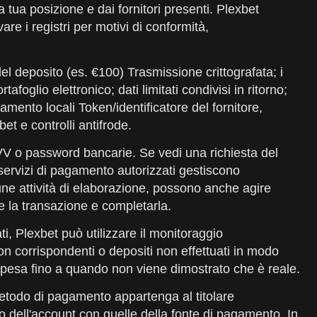
a tua posizione e dai fornitori presenti. Plexbet
are i registri per motivi di conformità,
del deposito (es. €100) Trasmissione crittografata; i
foglio elettronico; dati limitati condivisi in ritorno;
gamento locali Token/identificatore del fornitore,
et e controlli antifrode.
CVV o password bancarie. Se vedi una richiesta del
i servizi di pagamento autorizzati gestiscono
une attività di elaborazione, possono anche agire
e la transazione e completarla.
ti, Plexbet può utilizzare il monitoraggio
on corrispondenti o depositi non effettuati in modo
pesa fino a quando non viene dimostrato che è reale.
metodo di pagamento appartenga al titolare
lo dell'account con quelle della fonte di pagamento. In