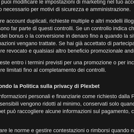
 puoi modificare le impostazioni di marketing nel tuo acco
 necessario per motivi di sicurezza e amministrazione.
re account duplicati, richieste multiple e altri modelli illo
no far parte di questi controlli. Se un controllo indica c
i bonus o la conversione in denaro fino a quando la sit
zioni vengano trattate. Se hai già accettato di partecip
re revocato e qualsiasi altro beneficio promozionale andr
ieste entro i termini previsti per una promozione o per i
e limitati fino al completamento dei controlli.
do la Politica sulla privacy di Plexbet
formazioni personali e finanziarie come richiesto dalla P
ti sensibili vengono ridotti al minimo, conservati solo qu
t può raccogliere alcune informazioni sul pagamento, com
ttare le norme e gestire contestazioni o rimborsi quando 