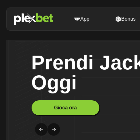
App
Bonus
Prendi Jac
Oggi
Gioca ora